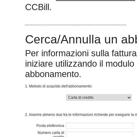
CCBill.
Cerca/Annulla un a
Per informazioni sulla fattu
iniziare utilizzando il modulo
abbonamento.
1. Metodo di acquisto dell'abbonamento:
2. Inserire almeno due tra le informazioni richieste per eseguire la r
Posta elettronica
Numero carta di