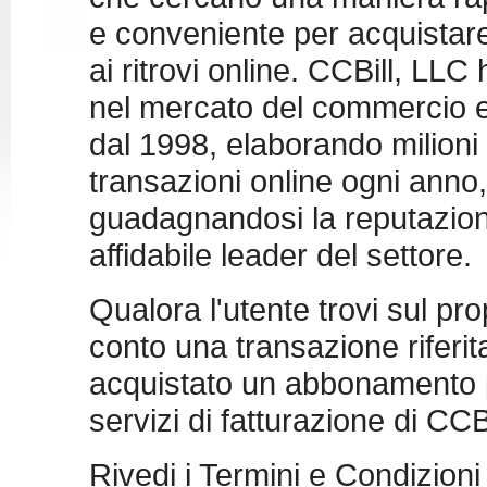
e conveniente per acquistar
ai ritrovi online. CCBill, LLC
nel mercato del commercio e
dal 1998, elaborando milioni 
transazioni online ogni anno,
guadagnandosi la reputazion
affidabile leader del settore.
Qualora l'utente trovi sul pro
conto una transazione riferit
acquistato un abbonamento per
servizi di fatturazione di CCBi
Rivedi i
Termini e Condizioni