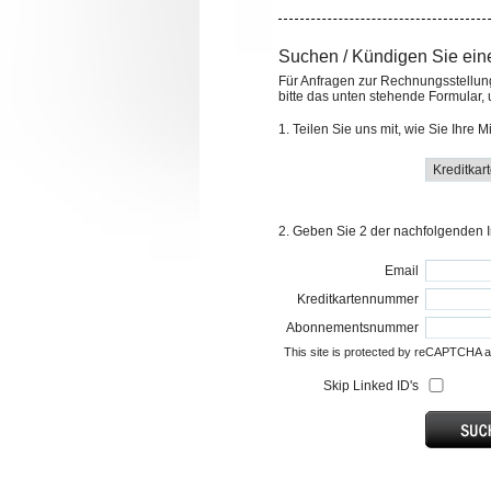
Suchen / Kündigen Sie eine
Für Anfragen zur Rechnungsstellung
bitte das unten stehende Formular, 
1. Teilen Sie uns mit, wie Sie Ihre 
2. Geben Sie 2 der nachfolgenden I
Email
Kreditkartennummer
Abonnementsnummer
This site is protected by reCAPTCHA 
Skip Linked ID's