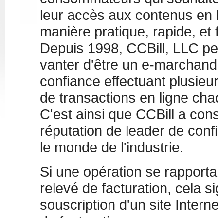
leur accès aux contenus en 
manière pratique, rapide, et f
Depuis 1998, CCBill, LLC pe
vanter d'être un e-marchand
confiance effectuant plusieur
de transactions en ligne ch
C'est ainsi que CCBill a cons
réputation de leader de con
le monde de l'industrie.
Si une opération se rapporta
relevé de facturation, cela 
souscription d'un site Interne