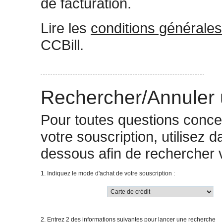
de facturation.
Lire les
conditions générales
CCBill.
Rechercher/Annuler 
Pour toutes questions concer
votre souscription, utilisez 
dessous afin de rechercher v
1. Indiquez le mode d'achat de votre souscription :
2. Entrez 2 des informations suivantes pour lancer une recherche